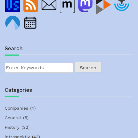
Search
Categories
Companies
(4)
General
(5)
History
(32)
introspektiv
(43)