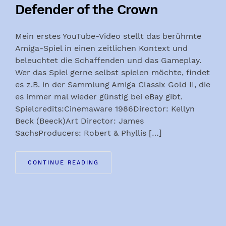
Defender of the Crown
Mein erstes YouTube-Video stellt das berühmte
Amiga-Spiel in einen zeitlichen Kontext und
beleuchtet die Schaffenden und das Gameplay.
Wer das Spiel gerne selbst spielen möchte, findet
es z.B. in der Sammlung Amiga Classix Gold II, die
es immer mal wieder günstig bei eBay gibt.
Spielcredits:Cinemaware 1986Director: Kellyn
Beck (Beeck)Art Director: James
SachsProducers: Robert & Phyllis […]
CONTINUE READING