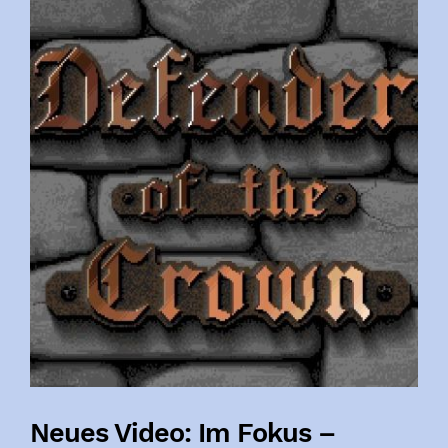
Neues Video: Im Fokus –