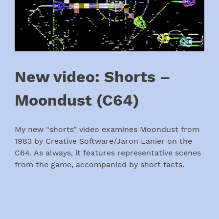
New video: Shorts –
Moondust (C64)
My new “shorts” video examines Moondust from
1983 by Creative Software/Jaron Lanier on the
C64. As always, it features representative scenes
from the game, accompanied by short facts.