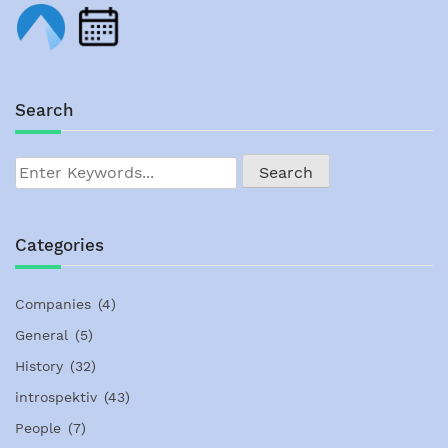
Search
Categories
Companies
(4)
General
(5)
History
(32)
introspektiv
(43)
People
(7)