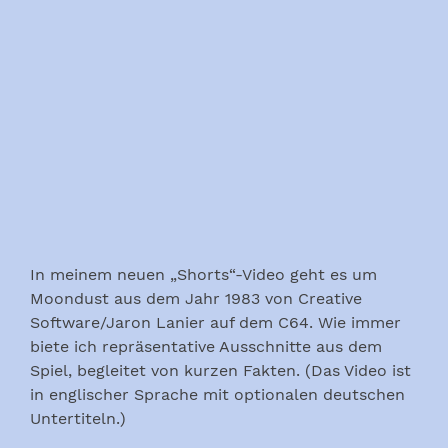
In meinem neuen „Shorts“-Video geht es um
Moondust aus dem Jahr 1983 von Creative
Software/Jaron Lanier auf dem C64. Wie immer
biete ich repräsentative Ausschnitte aus dem
Spiel, begleitet von kurzen Fakten. (Das Video ist
in englischer Sprache mit optionalen deutschen
Untertiteln.)