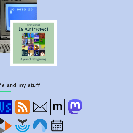
Me and my stuff