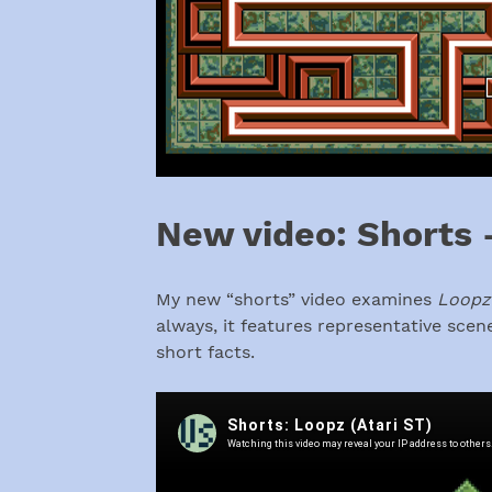
New video: Shorts 
My new “shorts” video examines
Loopz
always, it features representative sc
short facts.