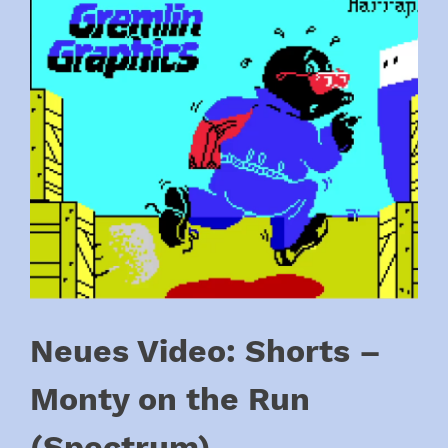
Neues Video: Shorts –
Monty on the Run
(Spectrum)