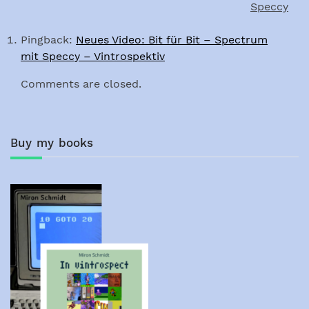
navigation
Speccy
Pingback:
Neues Video: Bit für Bit – Spectrum
mit Speccy – Vintrospektiv
Comments are closed.
Buy my books