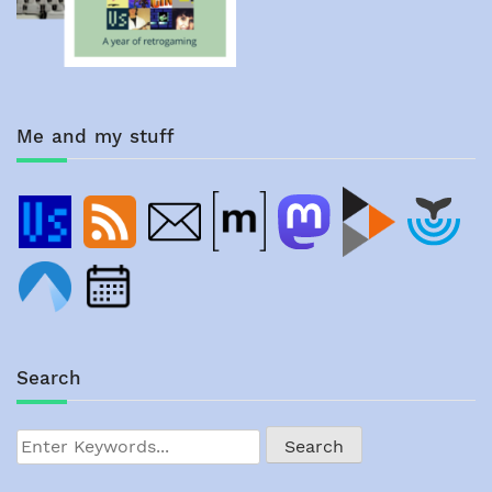
Me and my stuff
Search