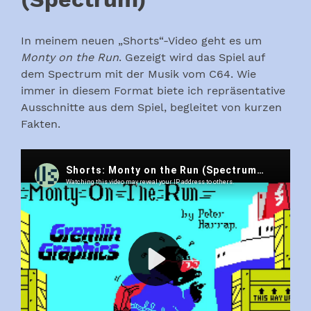
In meinem neuen „Shorts“-Video geht es um
Monty on the Run
. Gezeigt wird das Spiel auf
dem Spectrum mit der Musik vom C64. Wie
immer in diesem Format biete ich repräsentative
Ausschnitte aus dem Spiel, begleitet von kurzen
Fakten.